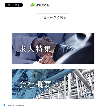
一覧ページに戻る