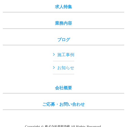
求人特集
業務内容
ブログ
施工事例
お知らせ
会社概要
ご応募・お問い合わせ
Copyright © 株式会社夢現設備 All Rights Reserved.