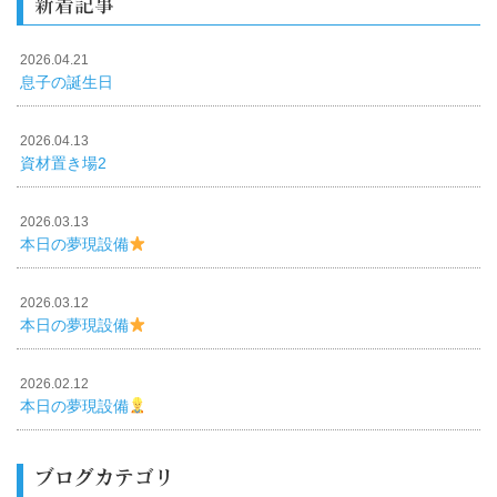
新着記事
2026.04.21
息子の誕生日
2026.04.13
資材置き場2
2026.03.13
本日の夢現設備
2026.03.12
本日の夢現設備
2026.02.12
本日の夢現設備
ブログカテゴリ