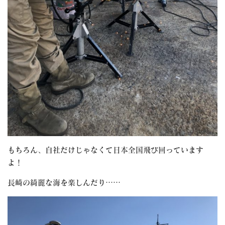
もちろん、自社だけじゃなくて日本全国飛び回っています
よ！
長崎の綺麗な海を楽しんだり……