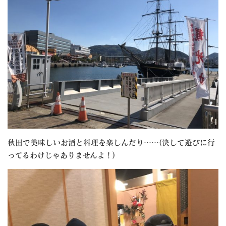
秋田で美味しいお酒と料理を楽しんだり……(決して遊びに行
ってるわけじゃありませんよ！)