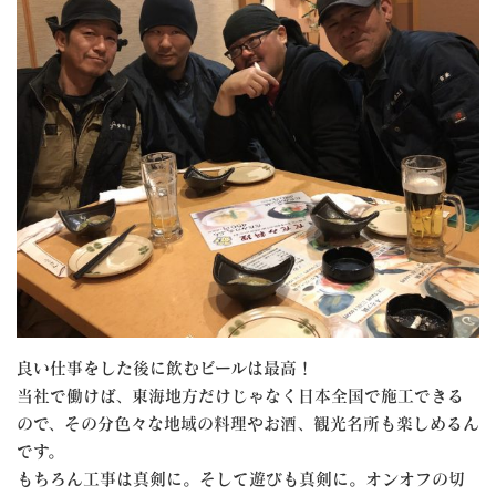
良い仕事をした後に飲むビールは最高！
当社で働けば、東海地方だけじゃなく日本全国で施工できる
ので、その分色々な地域の料理やお酒、観光名所も楽しめるん
です。
もちろん工事は真剣に。そして遊びも真剣に。オンオフの切