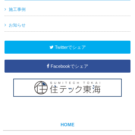
施工事例
お知らせ
Twitterでシェア
Facebookでシェア
HOME