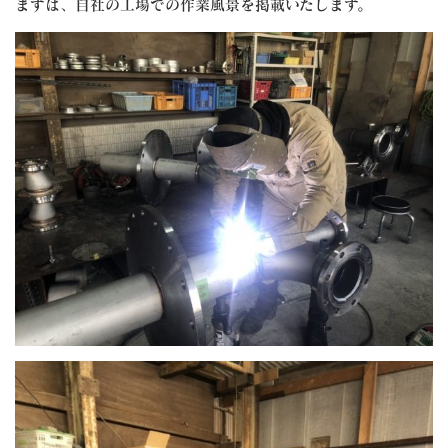
まずは、自社の工場での作業風景を掲載いたします。