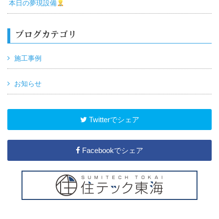
本日の夢現設備
ブログカテゴリ
施工事例
お知らせ
Twitterでシェア
Facebookでシェア