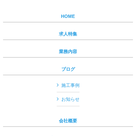
HOME
求人特集
業務内容
ブログ
施工事例
お知らせ
会社概要