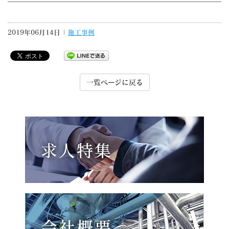
2019年06月14日 |
施工事例
一覧ページに戻る