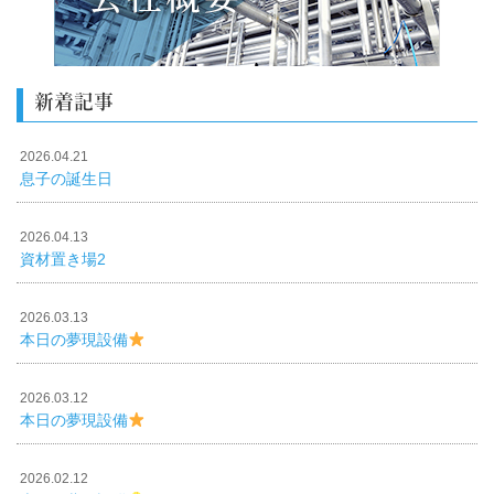
新着記事
2026.04.21
息子の誕生日
2026.04.13
資材置き場2
2026.03.13
本日の夢現設備
2026.03.12
本日の夢現設備
2026.02.12