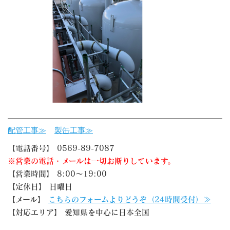
配管工事≫
製缶工事≫
【電話番号】 0569-89-7087
※営業の電話・メールは一切お断りしています。
【営業時間】 8:00～19:00
【定休日】 日曜日
【メール】
こちらのフォームよりどうぞ（24時間受付）≫
【対応エリア】 愛知県を中心に日本全国