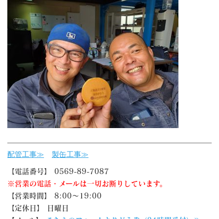
配管工事≫
製缶工事≫
【電話番号】 0569-89-7087
※営業の電話・メールは一切お断りしています。
【営業時間】 8:00～19:00
【定休日】 日曜日