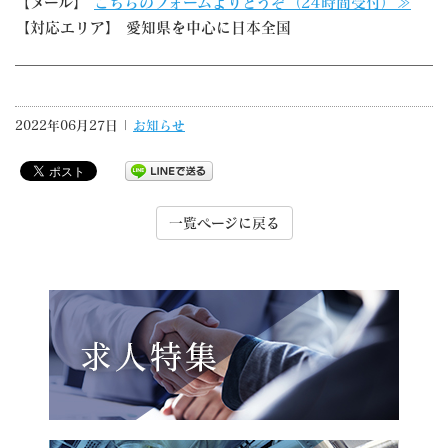
【メール】
こちらのフォームよりどうぞ（24時間受付）≫
【対応エリア】 愛知県を中心に日本全国
2022年06月27日 |
お知らせ
一覧ページに戻る