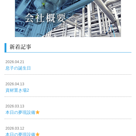
新着記事
2026.04.21
息子の誕生日
2026.04.13
資材置き場2
2026.03.13
本日の夢現設備
2026.03.12
本日の夢現設備