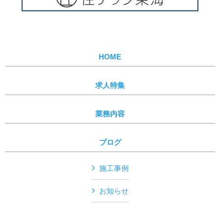
HOME
求人特集
業務内容
ブログ
施工事例
お知らせ