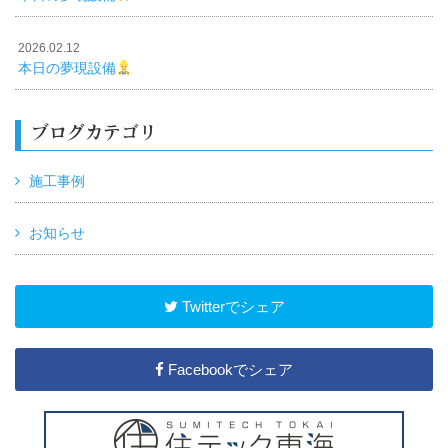
2026.02.12
本日の夢現設備
ブログカテゴリ
施工事例
お知らせ
Twitterでシェア
Facebookでシェア