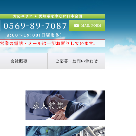
会社概要
ご応募・お問い合わせ