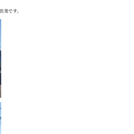
出発です。