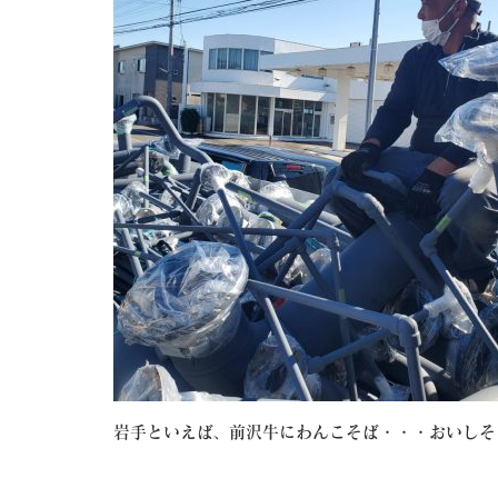
岩手といえば、前沢牛にわんこそば・・・おいしそ