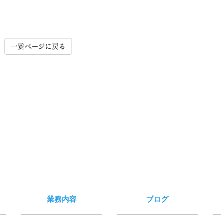
一覧ページに戻る
業務内容
ブログ