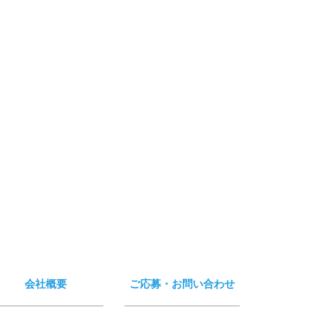
会社概要
ご応募・お問い合わせ