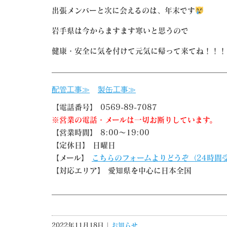
出張メンバーと次に会えるのは、年末です
岩手県は今からますます寒いと思うので
健康・安全に気を付けて元気に帰って来てね！！！
配管工事≫
製缶工事≫
【電話番号】 0569-89-7087
※営業の電話・メールは一切お断りしています。
【営業時間】 8:00～19:00
【定休日】 日曜日
【メール】
こちらのフォームよりどうぞ（24時間
【対応エリア】 愛知県を中心に日本全国
2022年11月18日 |
お知らせ