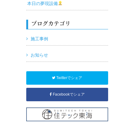
本日の夢現設備
ブログカテゴリ
施工事例
お知らせ
Twitterでシェア
Facebookでシェア