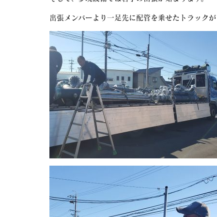
出張メンバーより一足先に配管を乗せたトラックが