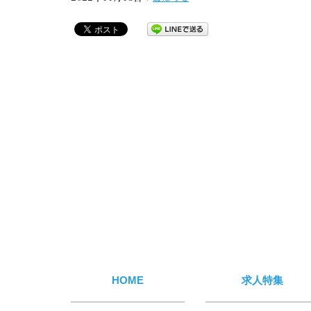
HOME
求人特集