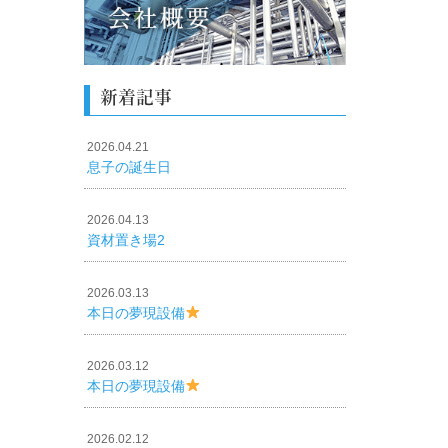
新着記事
2026.04.21
息子の誕生日
2026.04.13
資材置き場2
2026.03.13
本日の夢現設備
2026.03.12
本日の夢現設備
2026.02.12