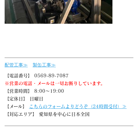
配管工事≫
製缶工事≫
【電話番号】 0569-89-7087
※営業の電話・メールは一切お断りしています。
【営業時間】 8:00～19:00
【定休日】 日曜日
【メール】
こちらのフォームよりどうぞ（24時間受付）≫
【対応エリア】 愛知県を中心に日本全国