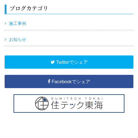
ブログカテゴリ
施工事例
お知らせ
Twitterでシェア
Facebookでシェア