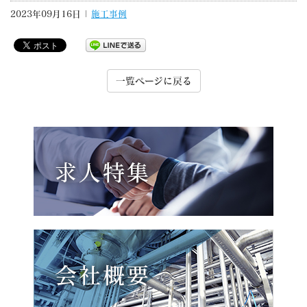
2023年09月16日 |
施工事例
一覧ページに戻る