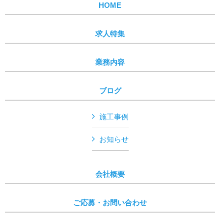
HOME
求人特集
業務内容
ブログ
施工事例
お知らせ
会社概要
ご応募・お問い合わせ