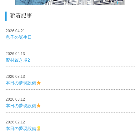
新着記事
2026.04.21
息子の誕生日
2026.04.13
資材置き場2
2026.03.13
本日の夢現設備
2026.03.12
本日の夢現設備
2026.02.12
本日の夢現設備