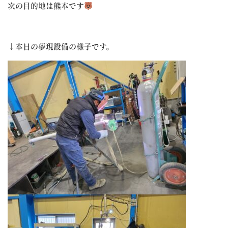
次の目的地は熊本です
↓本日の夢現設備の様子です。