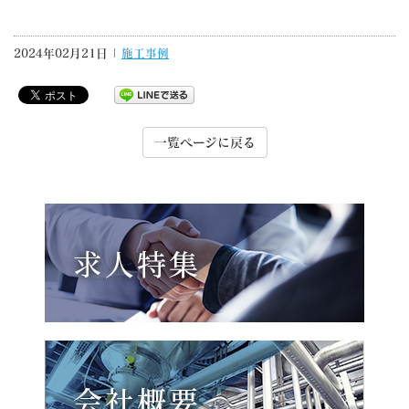
2024年02月21日 |
施工事例
一覧ページに戻る