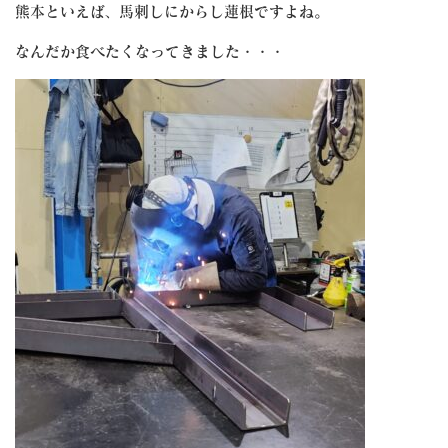
熊本といえば、馬刺しにからし蓮根ですよね。
なんだか食べたくなってきました・・・