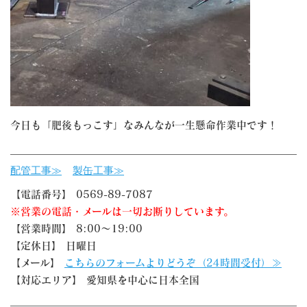
今日も「肥後もっこす」なみんなが一生懸命作業中です！
配管工事≫
製缶工事≫
【電話番号】 0569-89-7087
※営業の電話・メールは一切お断りしています。
【営業時間】 8:00～19:00
【定休日】 日曜日
【メール】
こちらのフォームよりどうぞ（24時間受付）≫
【対応エリア】 愛知県を中心に日本全国