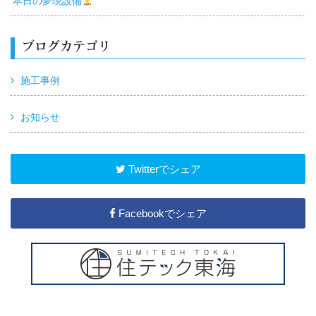
本日の夢現設備
ブログカテゴリ
施工事例
お知らせ
Twitterでシェア
Facebookでシェア