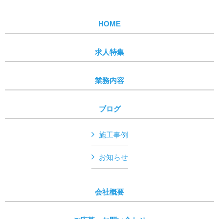
HOME
求人特集
業務内容
ブログ
施工事例
お知らせ
会社概要