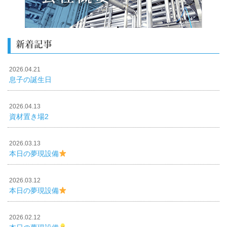
新着記事
2026.04.21
息子の誕生日
2026.04.13
資材置き場2
2026.03.13
本日の夢現設備
2026.03.12
本日の夢現設備
2026.02.12