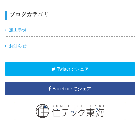
ブログカテゴリ
施工事例
お知らせ
Twitterでシェア
Facebookでシェア