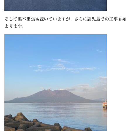
そして熊本出張も続いていますが、さらに鹿児島での工事も始
まります。