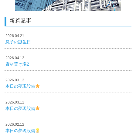
新着記事
2026.04.21
息子の誕生日
2026.04.13
資材置き場2
2026.03.13
本日の夢現設備
2026.03.12
本日の夢現設備
2026.02.12
本日の夢現設備