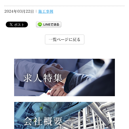
2024年03月22日 |
施工事例
一覧ページに戻る