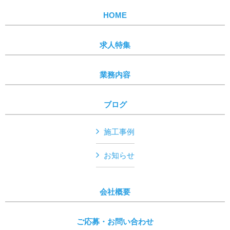
HOME
求人特集
業務内容
ブログ
施工事例
お知らせ
会社概要
ご応募・お問い合わせ