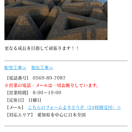
更なる成長を目指して頑張ります！！
配管工事≫
製缶工事≫
【電話番号】 0569-89-7087
※営業の電話・メールは一切お断りしています。
【営業時間】 8:00～19:00
【定休日】 日曜日
【メール】
こちらのフォームよりどうぞ（24時間受付）≫
【対応エリア】 愛知県を中心に日本全国