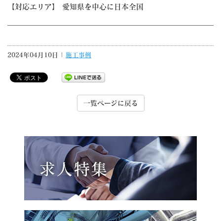
【対応エリア】 愛知県を中心に日本全国
2024年04月10日 |
施工事例
一覧ページに戻る