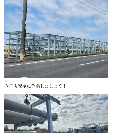
今日も安全に作業しましょう！！