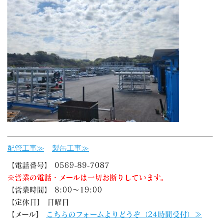
配管工事≫
製缶工事≫
【電話番号】 0569-89-7087
※営業の電話・メールは一切お断りしています。
【営業時間】 8:00～19:00
【定休日】 日曜日
【メール】
こちらのフォームよりどうぞ（24時間受付）≫