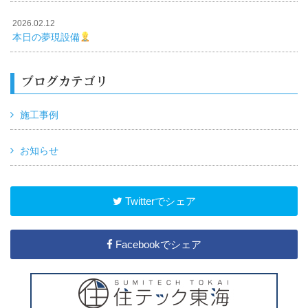
2026.02.12
本日の夢現設備
ブログカテゴリ
施工事例
お知らせ
Twitterでシェア
Facebookでシェア