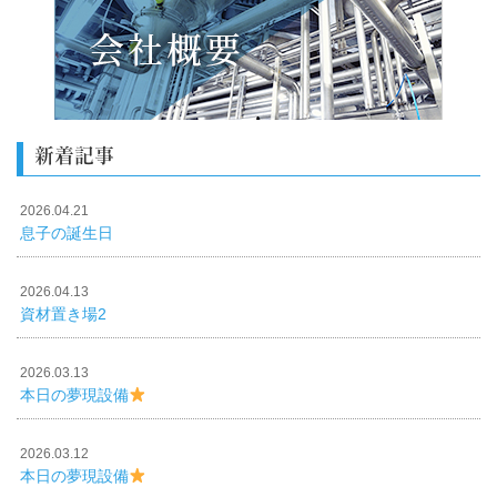
新着記事
2026.04.21
息子の誕生日
2026.04.13
資材置き場2
2026.03.13
本日の夢現設備
2026.03.12
本日の夢現設備