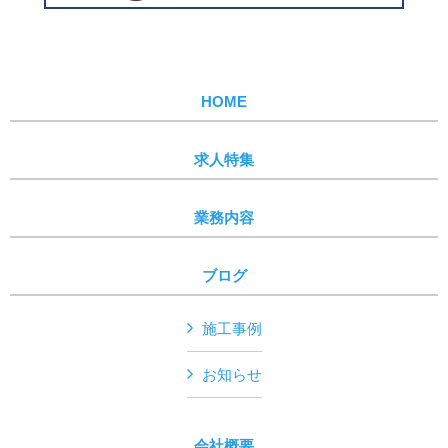
HOME
求人特集
業務内容
ブログ
施工事例
お知らせ
会社概要