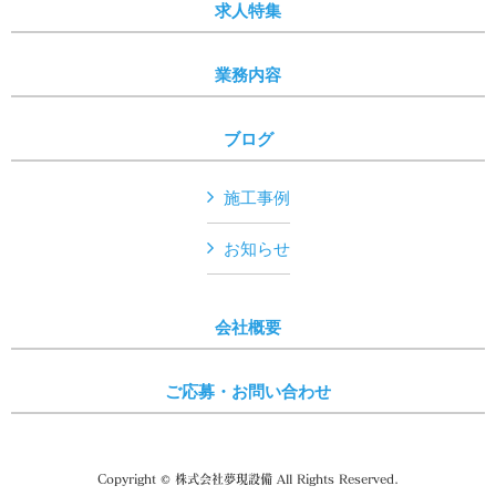
求人特集
業務内容
ブログ
施工事例
お知らせ
会社概要
ご応募・お問い合わせ
Copyright © 株式会社夢現設備 All Rights Reserved.