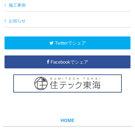
施工事例
お知らせ
Twitterでシェア
Facebookでシェア
HOME