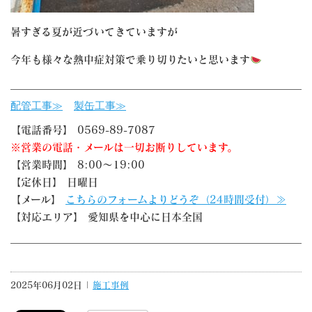
暑すぎる夏が近づいてきていますが
今年も様々な熱中症対策で乗り切りたいと思います
配管工事≫
製缶工事≫
【電話番号】 0569-89-7087
※営業の電話・メールは一切お断りしています。
【営業時間】 8:00～19:00
【定休日】 日曜日
【メール】
こちらのフォームよりどうぞ（24時間受付）≫
【対応エリア】 愛知県を中心に日本全国
2025年06月02日 |
施工事例