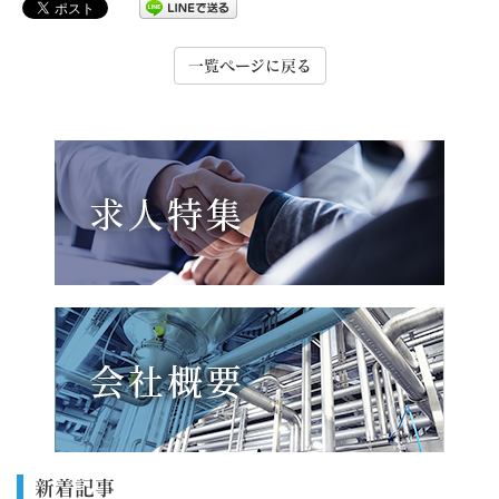
一覧ページに戻る
新着記事