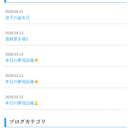
2026.04.21
息子の誕生日
2026.04.13
資材置き場2
2026.03.13
本日の夢現設備
2026.03.12
本日の夢現設備
2026.02.12
本日の夢現設備
ブログカテゴリ