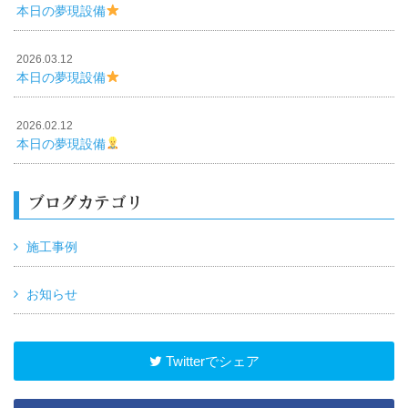
本日の夢現設備
2026.03.12
本日の夢現設備
2026.02.12
本日の夢現設備
ブログカテゴリ
施工事例
お知らせ
Twitterでシェア