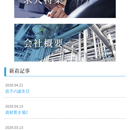
新着記事
2026.04.21
息子の誕生日
2026.04.13
資材置き場2
2026.03.13