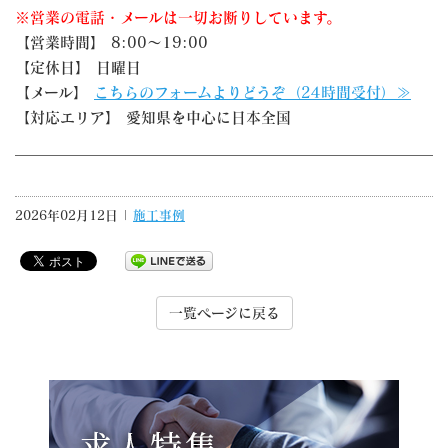
※営業の電話・メールは一切お断りしています。
【営業時間】 8:00～19:00
【定休日】 日曜日
【メール】
こちらのフォームよりどうぞ（24時間受付）≫
【対応エリア】 愛知県を中心に日本全国
2026年02月12日 |
施工事例
一覧ページに戻る