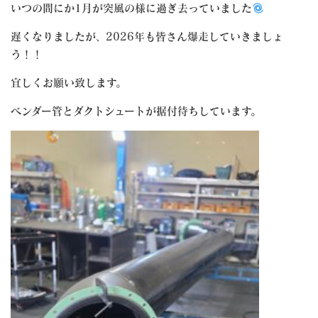
いつの間にか1月が突風の様に過ぎ去っていました
遅くなりましたが、2026年も皆さん爆走していきましょ
う！！
宜しくお願い致します。
ベンダー管とダクトシュートが据付待ちしています。