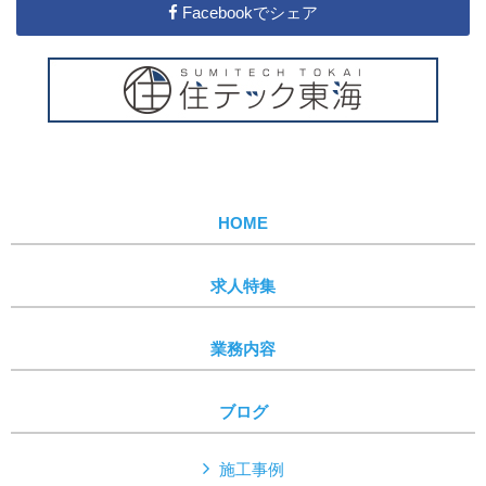
Facebookでシェア
HOME
求人特集
業務内容
ブログ
施工事例